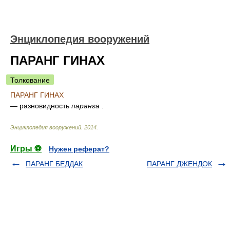
Энциклопедия вооружений
ПАРАНГ ГИНАХ
Толкование
ПАРАНГ ГИНАХ
— разновидность
паранга
.
Энциклопедия вооружений
.
2014
.
Игры ⚽
Нужен реферат?
ПАРАНГ БЕДДАК
ПАРАНГ ДЖЕНДОК